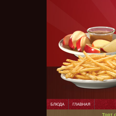
БЛЮДА
ГЛАВНАЯ
Торт 