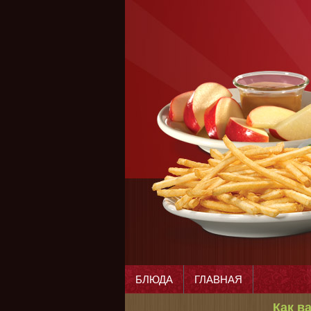
БЛЮДА
ГЛАВНАЯ
Как в