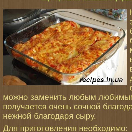
можно заменить любым любимым
получается очень сочной благод
нежной благодаря сыру.
Для приготовления необходимо: