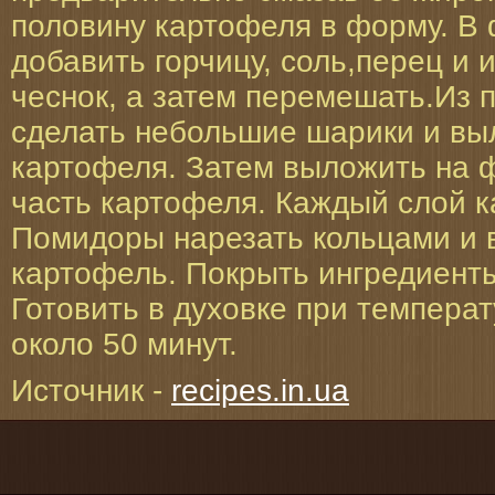
половину картофеля в форму. В 
добавить горчицу, соль,перец и
чеснок, а затем перемешать.Из
сделать небольшие шарики и вы
картофеля. Затем выложить на
часть картофеля. Каждый слой к
Помидоры нарезать кольцами и 
картофель. Покрыть ингредиент
Готовить в духовке при температ
около 50 минут.
Источник -
recipes.in.ua